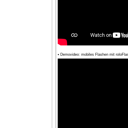
• Demovideo: mobiles Flashen mit roloFla