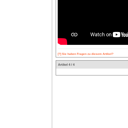
[?] Sie haben Fragen zu diesem Artikel?
Artikel 4 / 4